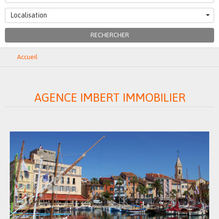
Localisation
RECHERCHER
Accueil
AGENCE IMBERT IMMOBILIER