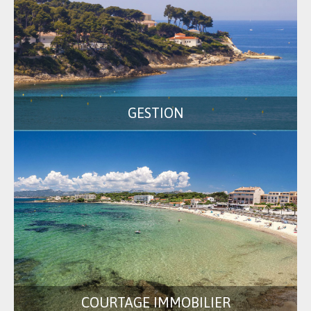
GESTION
COURTAGE IMMOBILIER