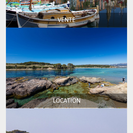
VENTE
LOCATION