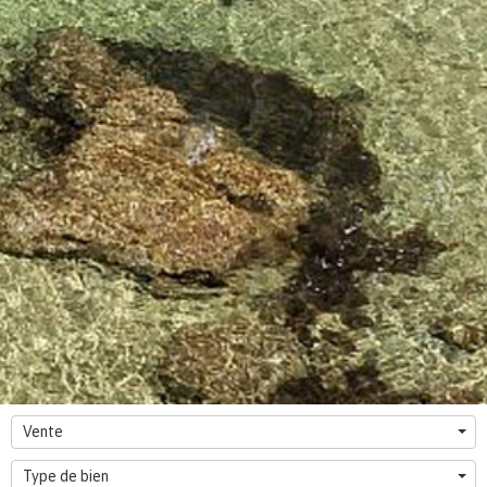
Vente
Type de bien