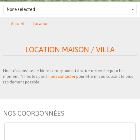
None selected
Accueil
Location
LOCATION MAISON / VILLA
Nous n'avons pas de biens correspondant à votre recherche pour le
moment. N'hesitez pas à
nous contacter
pour être mis au courant le plus
rapidement possible.
NOS COORDONNÉES